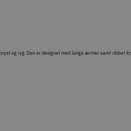
bryst og ryg. Den er designet med lange ærmer samt ribbet k