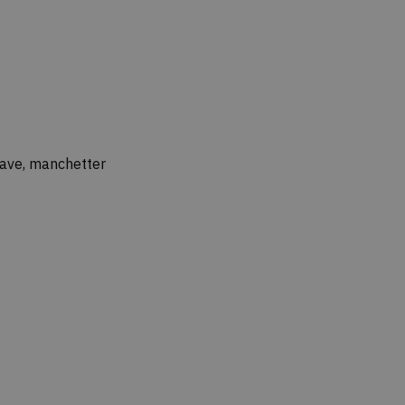
rave, manchetter