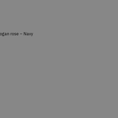
ogan rose – Navy