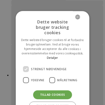
Dette website
bruger tracking
DANISH
cookies
ENGLISH
Dette websted bruger cookies til at forbedre
brugeroplevelsen. Ved at bruge vores
hjemmeside accepterer du alle cookies i
overensstemmelse med vores cookiepolitik.
Detaljer
STRENGT NØDVENDIGE
YDEEVNE
MÅLRETNING
TILLAD COOKIES