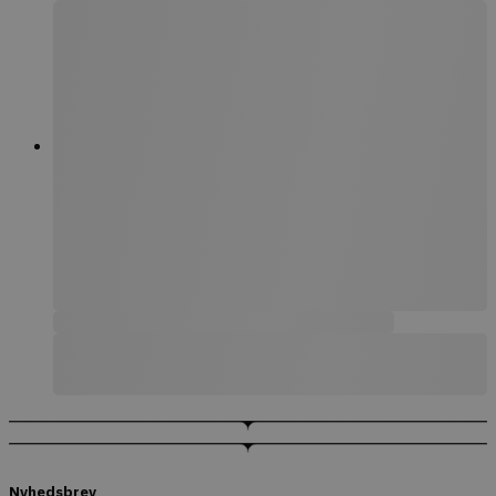
Nyhedsbrev