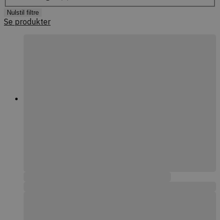
Nulstil filtre
Se produkter