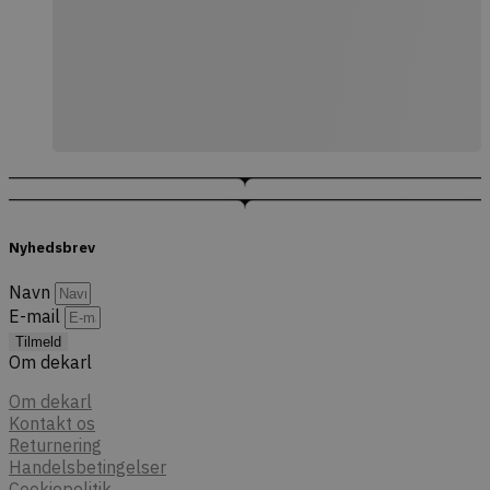
Nyhedsbrev
Navn
E-mail
Tilmeld
Om dekarl
Om dekarl
Kontakt os
Returnering
Handelsbetingelser
Cookiepolitik