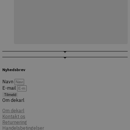
Nyhedsbrev
Navn
E-mail
Tilmeld
Om dekarl
Om dekarl
Kontakt os
Returnering
Handelsbetingelser