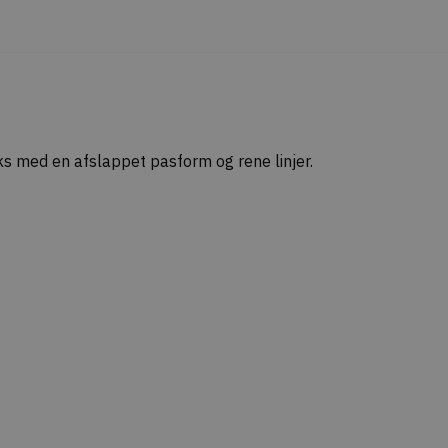
s med en afslappet pasform og rene linjer.