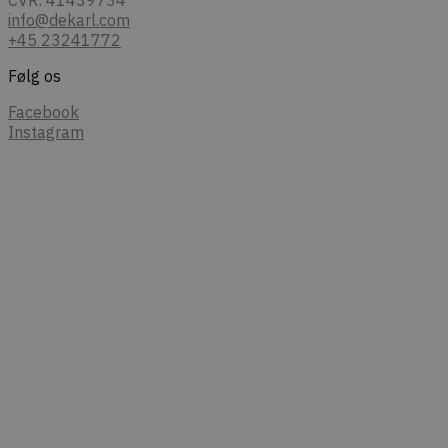
info@dekarl.com
+45 23241772
Følg os
Facebook
Instagram