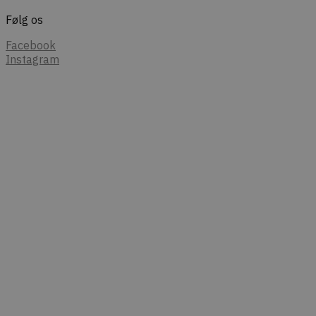
Følg os
Facebook
Instagram