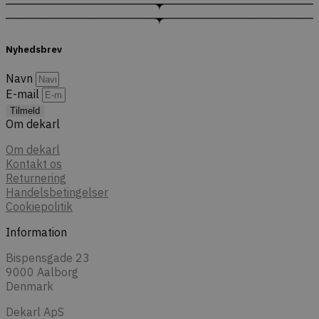
Nyhedsbrev
Navn
E-mail
Tilmeld
Om dekarl
Om dekarl
Kontakt os
Returnering
Handelsbetingelser
Cookiepolitik
Information
Bispensgade 23
9000 Aalborg
Denmark
Dekarl ApS