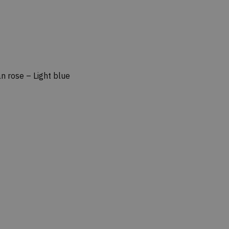
 rose – Light blue