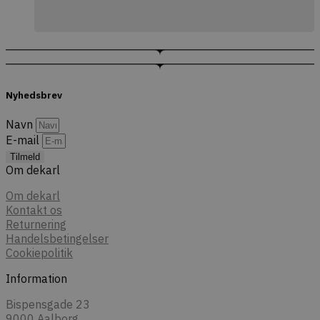
Nyhedsbrev
Navn
E-mail
Tilmeld
Om dekarl
Om dekarl
Kontakt os
Returnering
Handelsbetingelser
Cookiepolitik
Information
Bispensgade 23
9000 Aalborg