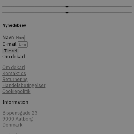
Nyhedsbrev
Navn
E-mail
Tilmeld
Om dekarl
Om dekarl
Kontakt os
Returnering
Handelsbetingelser
Cookiepolitik
Information
Bispensgade 23
9000 Aalborg
Denmark