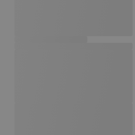
websted