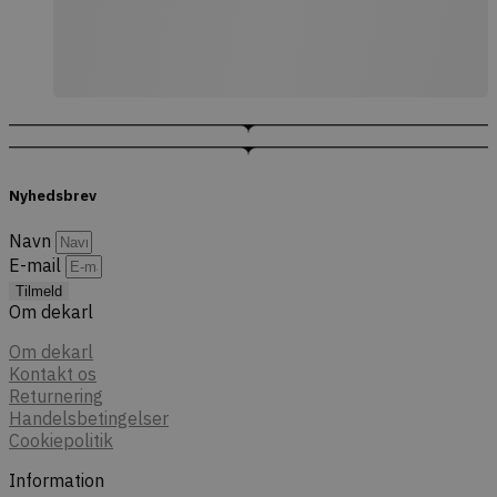
Nyhedsbrev
Navn
E-mail
Tilmeld
Om dekarl
Om dekarl
Kontakt os
Returnering
Handelsbetingelser
Cookiepolitik
Information