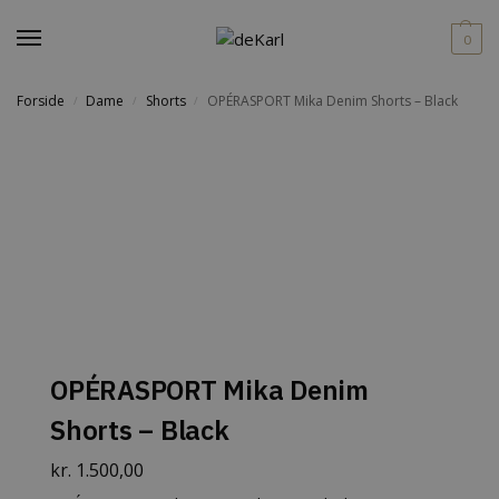
0
Forside
Dame
Shorts
OPÉRASPORT Mika Denim Shorts – Black
/
/
/
OPÉRASPORT Mika Denim
Shorts – Black
kr.
1.500,00