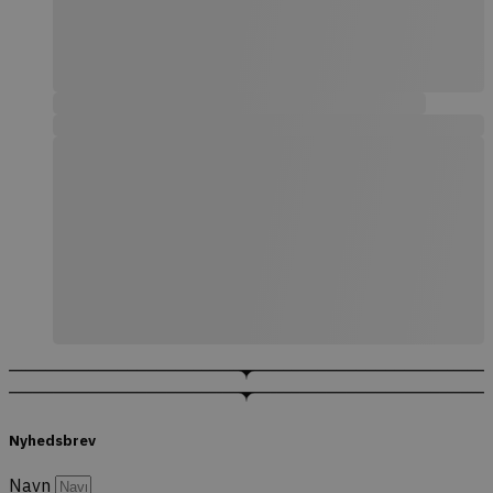
Nyhedsbrev
Navn