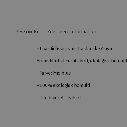
Beskrivelse
Yderligere information
Et par tidløse jeans fra danske Aiayu.
Fremstillet af certificeret, økologisk bomuld
–Farve: Mid blue.
–100% økologisk bomuld.
– Produceret i Tyrkiet.