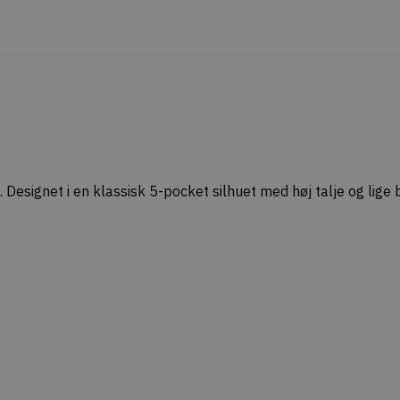
. Designet i en klassisk 5-pocket silhuet med høj talje og lige 