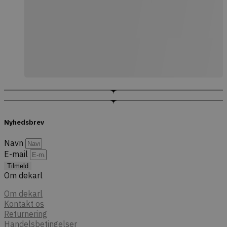
Nyhedsbrev
Navn
E-mail
Tilmeld
Om dekarl
Om dekarl
Kontakt os
Returnering
Handelsbetingelser