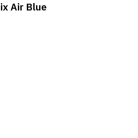
ix Air Blue