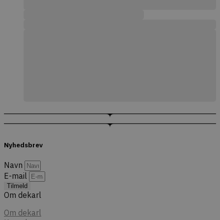
Nyhedsbrev
Navn
E-mail
Tilmeld
Om dekarl
Om dekarl